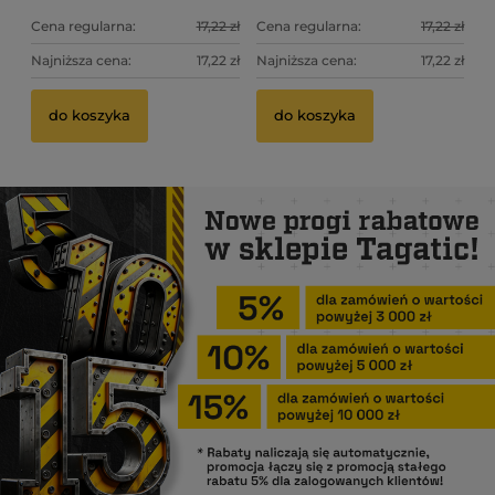
Cena regularna:
17,22 zł
Cena regularna:
17,22 zł
Najniższa cena:
17,22 zł
Najniższa cena:
17,22 zł
do koszyka
do koszyka