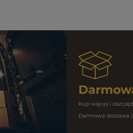
Darmowa
Kup więcej i oszczęd
Darmowa dostawa (Ku