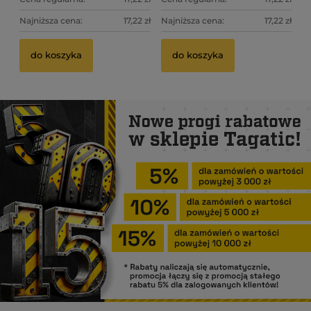
Najniższa cena:
17,22 zł
Najniższa cena:
17,22 zł
do koszyka
do koszyka