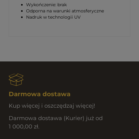
Wykończenie: brak
Odporna na warunki atmosferyczne
Nadruk w technologii UV
Darmowa dostawa
Kup więcej i oszczędzaj więcej!
Darmowa dostawa (Kurier) już od
1 000,00 zł.