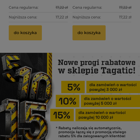
Cena regularna:
17,22 zł
Cena regularna:
17,22 zł
Najniższa cena:
17,22 zł
Najniższa cena:
17,22 zł
do koszyka
do koszyka