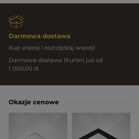
Darmowa dostawa
Kup więcej i oszczędzaj więcej!
Darmowa dostawa (Kurier) już od
1 000,00 zł.
Okazje cenowe