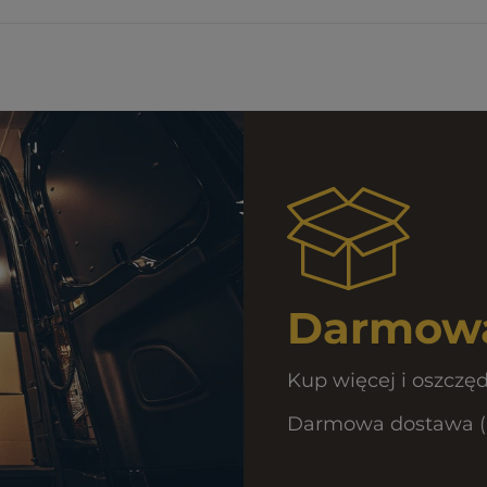
Darmowa
Kup więcej i oszczęd
Darmowa dostawa (Ku