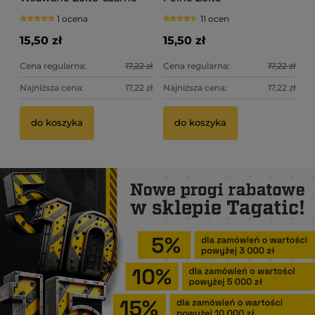
1 ocena
11 ocen
15,50 zł
15,50 zł
Cena regularna:
17,22 zł
Cena regularna:
17,22 zł
Najniższa cena:
17,22 zł
Najniższa cena:
17,22 zł
do koszyka
do koszyka