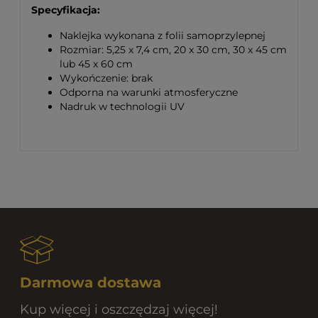
Specyfikacja:
Naklejka wykonana z folii samoprzylepnej
Rozmiar: 5,25 x 7,4 cm, 20 x 30 cm, 30 x 45 cm
lub 45 x 60 cm
Wykończenie: brak
Odporna na warunki atmosferyczne
Nadruk w technologii UV
Darmowa dostawa
Kup więcej i oszczędzaj więcej!