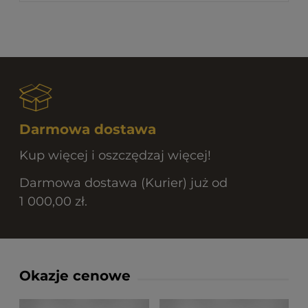
Darmowa dostawa
Kup więcej i oszczędzaj więcej!
Darmowa dostawa (Kurier) już od
1 000,00 zł.
Okazje cenowe