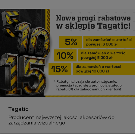
Tagatic
Producent najwyższej jakości akcesoriów do
zarządzania wizualnego