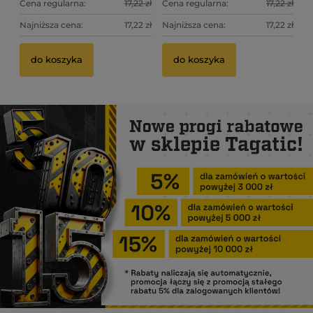
Cena regularna:
17,22 zł
Cena regularna:
17,22 zł
Najniższa cena:
17,22 zł
Najniższa cena:
17,22 zł
do koszyka
do koszyka