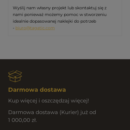
Wyślij nam własny projekt lub skontaktuj się z
nami ponieważ możemy pomoc w stworzeniu
idealnie dopasowanej naklejki do potrzeb
-
biuro@tagatic.com
Darmowa dostawa
Kup więcej i oszczędzaj więcej!
Darmowa dostawa (Kurier) już od
1 000,00 zł.