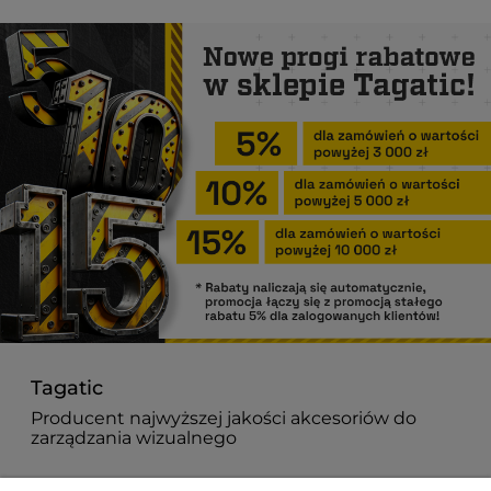
Tagatic
Producent najwyższej jakości akcesoriów do
zarządzania wizualnego