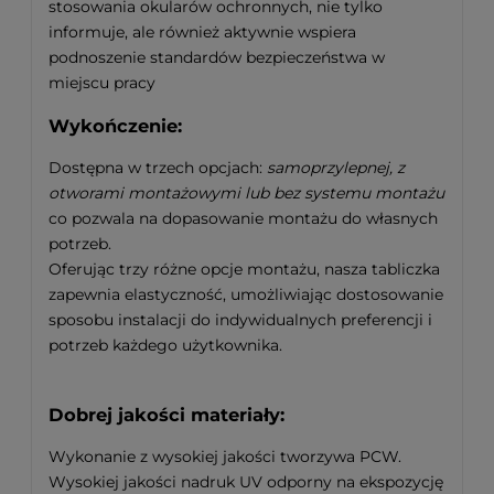
stosowania okularów ochronnych, nie tylko
informuje, ale również aktywnie wspiera
podnoszenie standardów bezpieczeństwa w
miejscu pracy
Wykończenie:
Dostępna w trzech opcjach:
samoprzylepnej, z
otworami montażowymi lub bez systemu montażu
co pozwala na dopasowanie montażu do własnych
potrzeb.
Oferując trzy różne opcje montażu, nasza tabliczka
zapewnia elastyczność, umożliwiając dostosowanie
sposobu instalacji do indywidualnych preferencji i
potrzeb każdego użytkownika.
Dobrej jakości materiały:
Wykonanie z wysokiej jakości tworzywa PCW.
Wysokiej jakości nadruk UV odporny na ekspozycję