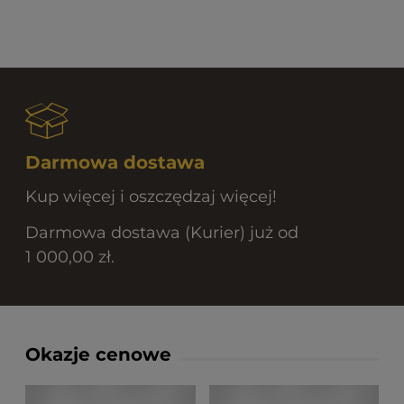
Darmowa dostawa
Kup więcej i oszczędzaj więcej!
Darmowa dostawa (Kurier) już od
1 000,00 zł.
Okazje cenowe