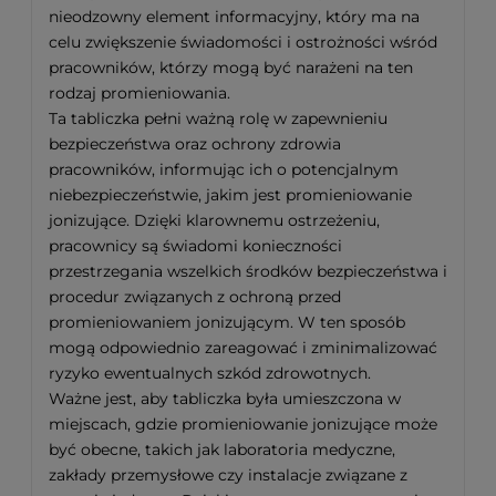
nieodzowny element informacyjny, który ma na
celu zwiększenie świadomości i ostrożności wśród
pracowników, którzy mogą być narażeni na ten
rodzaj promieniowania.
Ta tabliczka pełni ważną rolę w zapewnieniu
bezpieczeństwa oraz ochrony zdrowia
pracowników, informując ich o potencjalnym
niebezpieczeństwie, jakim jest promieniowanie
jonizujące. Dzięki klarownemu ostrzeżeniu,
pracownicy są świadomi konieczności
przestrzegania wszelkich środków bezpieczeństwa i
procedur związanych z ochroną przed
promieniowaniem jonizującym. W ten sposób
mogą odpowiednio zareagować i zminimalizować
ryzyko ewentualnych szkód zdrowotnych.
Ważne jest, aby tabliczka była umieszczona w
miejscach, gdzie promieniowanie jonizujące może
być obecne, takich jak laboratoria medyczne,
zakłady przemysłowe czy instalacje związane z