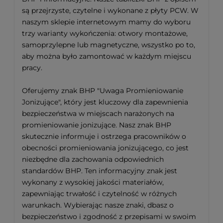
są przejrzyste, czytelne i wykonane z płyty PCW. W
naszym sklepie internetowym mamy do wyboru
trzy warianty wykończenia: otwory montażowe,
samoprzylepne lub magnetyczne, wszystko po to,
aby można było zamontować w każdym miejscu
pracy.
Oferujemy znak BHP "Uwaga Promieniowanie
Jonizujące", który jest kluczowy dla zapewnienia
bezpieczeństwa w miejscach narażonych na
promieniowanie jonizujące. Nasz znak BHP
skutecznie informuje i ostrzega pracowników o
obecności promieniowania jonizującego, co jest
niezbędne dla zachowania odpowiednich
standardów BHP. Ten informacyjny znak jest
wykonany z wysokiej jakości materiałów,
zapewniając trwałość i czytelność w różnych
warunkach. Wybierając nasze znaki, dbasz o
bezpieczeństwo i zgodność z przepisami w swoim