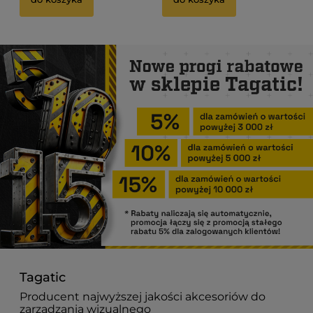
Tagatic
Producent najwyższej jakości akcesoriów do
zarządzania wizualnego