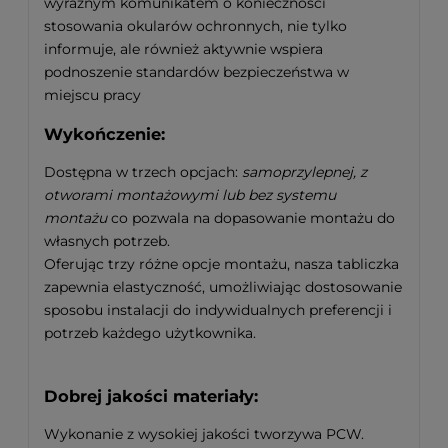
wyraźnym komunikatem o konieczności
stosowania okularów ochronnych, nie tylko
informuje, ale również aktywnie wspiera
podnoszenie standardów bezpieczeństwa w
miejscu pracy
Wykończenie:
Dostępna w trzech opcjach:
samoprzylepnej, z
otworami montażowymi lub bez systemu
montażu
co pozwala na dopasowanie montażu do
własnych potrzeb.
Oferując trzy różne opcje montażu, nasza tabliczka
zapewnia elastyczność, umożliwiając dostosowanie
sposobu instalacji do indywidualnych preferencji i
potrzeb każdego użytkownika.
Dobrej jakości materiały:
Wykonanie z wysokiej jakości tworzywa PCW.