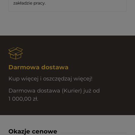
zakładzie pracy.
Darmowa dostawa
Kup więcej i oszczędzaj więcej!
Darmowa dostawa (Kurier) już od
1 000,00 zł.
Okazje cenowe