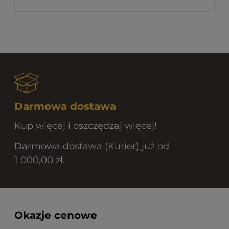
Darmowa dostawa
Kup więcej i oszczędzaj więcej!
Darmowa dostawa (Kurier) już od
1 000,00 zł.
Okazje cenowe