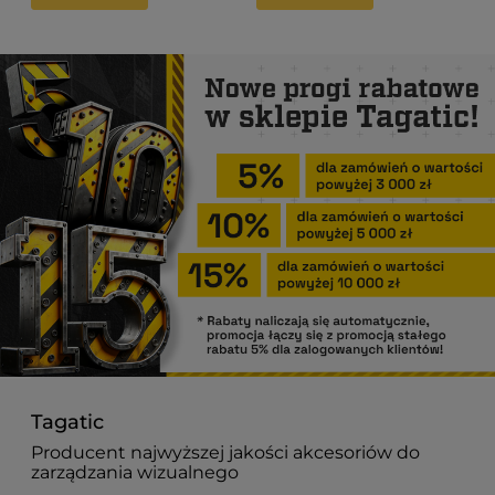
Tagatic
Producent najwyższej jakości akcesoriów do
zarządzania wizualnego