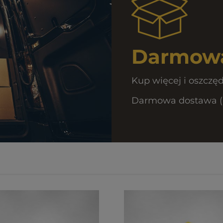
Darmowa
Kup więcej i oszczęd
Darmowa dostawa (Ku