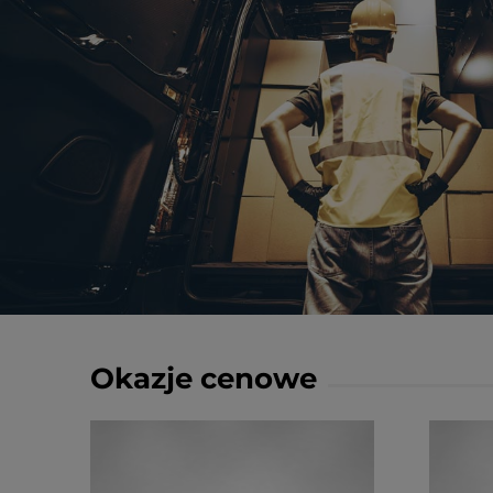
Okazje cenowe