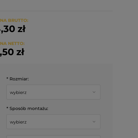
NA BRUTTO:
,30 zł
NA NETTO:
,50 zł
*
Rozmiar:
*
Sposób montażu: