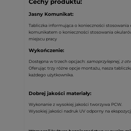
Cechy produktu:
Jasny Komunikat:
Tabliczka informująca o konieczności stosowania
komunikatem o konieczności stosowania okularów
miejscu pracy
Wykończenie:
Dostępna w trzech opcjach:
samoprzylepnej, z o
Oferując trzy różne opcje montażu, nasza tabliczk
każdego użytkownika.
Dobrej jakości materiały:
Wykonanie z wysokiej jakości tworzywa PCW.
Wysokiej jakości nadruk UV odporny na ekspozycj